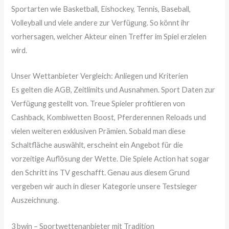
Sportarten wie Basketball, Eishockey, Tennis, Baseball,
Volleyball und viele andere zur Verfügung. So könnt ihr
vorhersagen, welcher Akteur einen Treffer im Spiel erzielen
wird.
Unser Wettanbieter Vergleich: Anliegen und Kriterien
Es gelten die AGB, Zeitlimits und Ausnahmen. Sport Daten zur
Verfügung gestellt von. Treue Spieler profitieren von
Cashback, Kombiwetten Boost, Pferderennen Reloads und
vielen weiteren exklusiven Prämien. Sobald man diese
Schaltfläche auswählt, erscheint ein Angebot für die
vorzeitige Auflösung der Wette. Die Spiele Action hat sogar
den Schritt ins TV geschafft. Genau aus diesem Grund
vergeben wir auch in dieser Kategorie unsere Testsieger
Auszeichnung.
3 bwin – Sportwettenanbieter mit Tradition