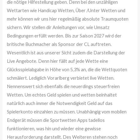
die nötige Hilfestellung geben. Denn bei den unzähligen
Wettarten wie Handicap Wetten, Über /Unter Wetten und
mehr können wir uns hier regelmäßig absolute Traumquoten
sichern. Wir stellen dir Anleitungen vor, wie Umsatz
Bedingungen erfüllt werden. Bis zur Saison 2027 wird der
britische Buchmacher als Sponsor der CL auftreten.
Wesentlich ist aus unserer Sicht zudem die Darstellung der
Live Angebote. Denn hier fällt auf jede Wette eine
Glücksspielabgabe in Höhe von 5,3% an, die die Wettquoten
schmälert. Lediglich Vorarlberg verbietet live Wetten.
Nennenswert sich ebenfalls die neuerdings steuerfreien
Wetten. Um echtes Geld spielen und wetten beinhaltet
natürlich auch immer die Notwendigkeit Geld auf das
Spielerkonto einzahlen zu müssen. Unabhängig vom mobilen
Endgerät müssen die Sportwetten Apps tadellos
funktionieren, was hin und wieder eine gewisse
Herausforderung darstellt. Des Weiteren stehen noch