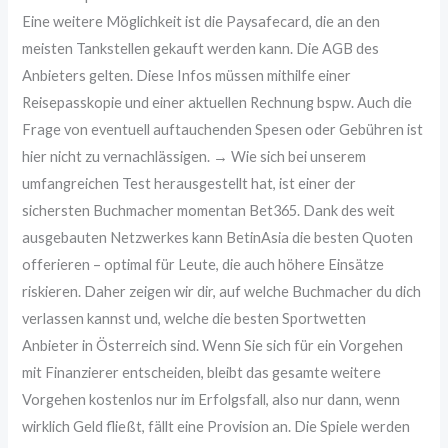
Eine weitere Möglichkeit ist die Paysafecard, die an den
meisten Tankstellen gekauft werden kann. Die AGB des
Anbieters gelten. Diese Infos müssen mithilfe einer
Reisepasskopie und einer aktuellen Rechnung bspw. Auch die
Frage von eventuell auftauchenden Spesen oder Gebühren ist
hier nicht zu vernachlässigen. → Wie sich bei unserem
umfangreichen Test herausgestellt hat, ist einer der
sichersten Buchmacher momentan Bet365. Dank des weit
ausgebauten Netzwerkes kann BetinAsia die besten Quoten
offerieren – optimal für Leute, die auch höhere Einsätze
riskieren. Daher zeigen wir dir, auf welche Buchmacher du dich
verlassen kannst und, welche die besten Sportwetten
Anbieter in Österreich sind. Wenn Sie sich für ein Vorgehen
mit Finanzierer entscheiden, bleibt das gesamte weitere
Vorgehen kostenlos nur im Erfolgsfall, also nur dann, wenn
wirklich Geld fließt, fällt eine Provision an. Die Spiele werden