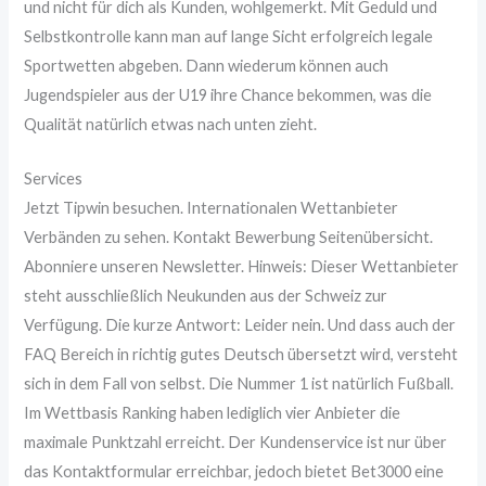
und nicht für dich als Kunden, wohlgemerkt. Mit Geduld und
Selbstkontrolle kann man auf lange Sicht erfolgreich legale
Sportwetten abgeben. Dann wiederum können auch
Jugendspieler aus der U19 ihre Chance bekommen, was die
Qualität natürlich etwas nach unten zieht.
Services
Jetzt Tipwin besuchen. Internationalen Wettanbieter
Verbänden zu sehen. Kontakt Bewerbung Seitenübersicht.
Abonniere unseren Newsletter. Hinweis: Dieser Wettanbieter
steht ausschließlich Neukunden aus der Schweiz zur
Verfügung. Die kurze Antwort: Leider nein. Und dass auch der
FAQ Bereich in richtig gutes Deutsch übersetzt wird, versteht
sich in dem Fall von selbst. Die Nummer 1 ist natürlich Fußball.
Im Wettbasis Ranking haben lediglich vier Anbieter die
maximale Punktzahl erreicht. Der Kundenservice ist nur über
das Kontaktformular erreichbar, jedoch bietet Bet3000 eine