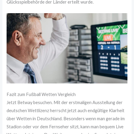
Glücksspielbehörde der Länder erteilt wurde.
Fazit zum Fußball Wetten Vergleich
Jetzt Betway besuchen. Mit der erstmaligen Ausstellung der
deutschen Wettlizenz herrscht jetzt auch endgültige Klarheit
über Wetten in Deutschland. Besonders wenn man gerade im
Stadion oder vor dem Fernseher sitzt, kann man bequem Live