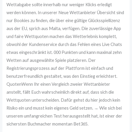
Wettabgabe sollte innerhalb nur weniger Klicks erledigt
werden können. In unserer Neue Wettanbieter Übersicht sind
nur Bookies zu finden, die über eine gültige Glücksspiellizenz
aus der EU, sprich aus Malta, verfügen. Die zuverlässige App
und faire Wettquoten machen das Wetterlebnis komplett,
obwohl der Kundenservice durch das Fehlen eines Live Chats
etwas eingeschränkt ist. 000 Punkten und kann maximal zehn
Wetten auf ausgewählte Spiele platzieren. Der
Registrierungsprozess auf der Plattform ist einfach und
benutzerfreundlich gestaltet, was den Einstieg erleichtert.
QuotenWenn Ihr einen Vergleich zweier Wettanbieter
anstellt, fällt Euch wahrscheinlich direkt auf, dass sich die
Wettquoten unterscheiden. Dafür gehst du hier jedoch kein
Risiko ein und musst kein eigenes Geld setzen. → Wie sich bei
unserem umfangreichen Test herausgestellt hat, ist einer der
sichersten Buchmacher momentan Bet365.